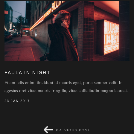
FAULA IN NIGHT
Etiam felis enim, tincidunt id mauris eget, porta semper velit. In
egestas orci vitae mauris fringilla, vitae sollicitudin magna laoreet.
23 JAN 2017
PREVIOUS POST