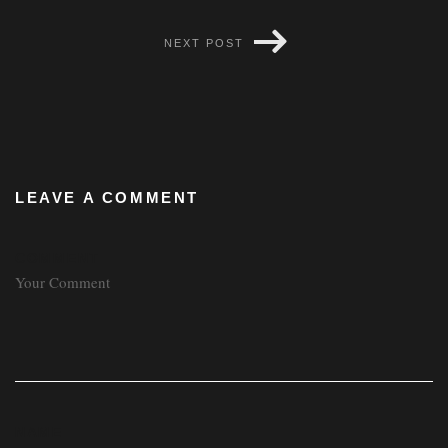
NEXT POST
LEAVE A COMMENT
COMMENT
NAME