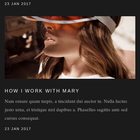
23 JAN 2017
HOW I WORK WITH MARY
Nam ornare quam turpis, a tincidunt dui auctor in. Nulla luctus
justo urna, et tristique nisl dapibus a. Phasellus sagittis ante sed
cursus consequat.
23 JAN 2017