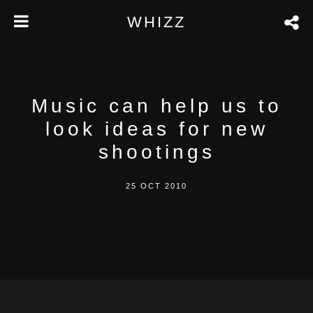
WHIZZ
Music can help us to
look ideas for new
shootings
25 OCT 2010