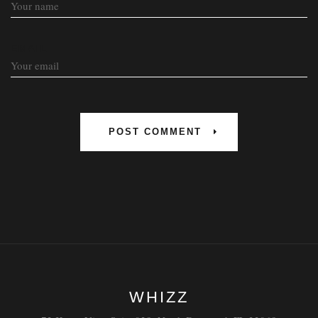
EMAIL
WHIZZ