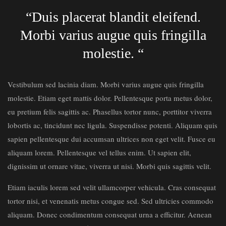
“Duis placerat blandit eleifend.
Morbi varius augue quis fringilla
molestie. “
Vestibulum sed lacinia diam. Morbi varius augue quis fringilla
molestie. Etiam eget mattis dolor. Pellentesque porta metus dolor,
eu pretium felis sagittis ac. Phasellus tortor nunc, porttitor viverra
lobortis ac, tincidunt nec ligula. Suspendisse potenti. Aliquam quis
sapien pellentesque dui accumsan ultrices non eget velit. Fusce eu
aliquam lorem. Pellentesque vel tellus enim. Ut sapien elit,
dignissim ut ornare vitae, viverra ut nisi. Morbi quis sagittis velit.
Etiam iaculis lorem sed velit ullamcorper vehicula. Cras consequat
tortor nisi, et venenatis metus congue sed. Sed ultricies commodo
aliquam. Donec condimentum consequat urna a efficitur. Aenean