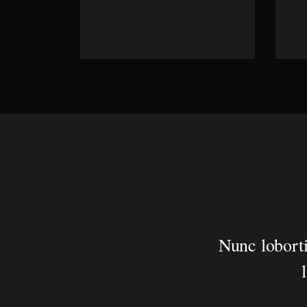
Nunc loborti