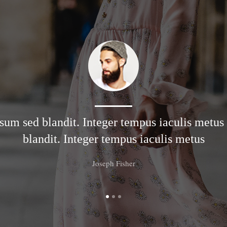
sum sed blandit. Integer tempus iaculis metus
blandit. Integer tempus iaculis metus
Joseph Fisher