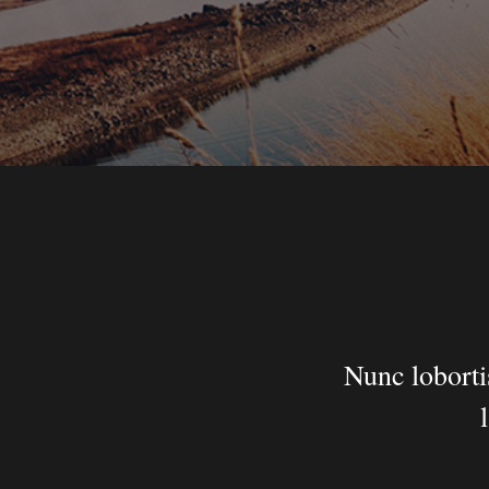
Nunc loborti