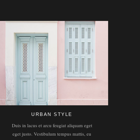
URBAN STYLE
Duis in lacus et arcu feugiat aliquam eget
eget justo. Vestibulum tempus mattis, eu