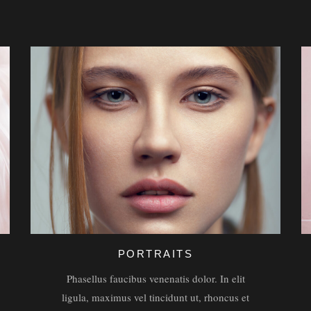
PORTRAITS
Phasellus faucibus venenatis dolor. In elit
ligula, maximus vel tincidunt ut, rhoncus et