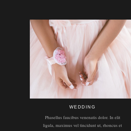
WEDDING
Phasellus faucibus venenatis dolor. In elit
ligula, maximus vel tincidunt ut, rhoncus et