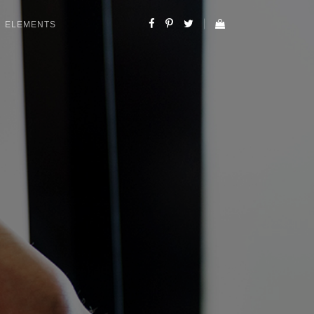
ELEMENTS