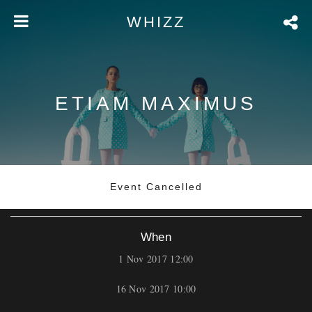
WHIZZ
ETIAM MAXIMUS
Event Cancelled
When
1 Nov 2017 12:00
16 Nov 2017 10:00