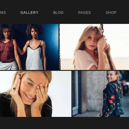
UMS
GALLERY
BLOG
PAGES
SHOP