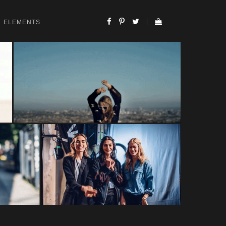
ELEMENTS