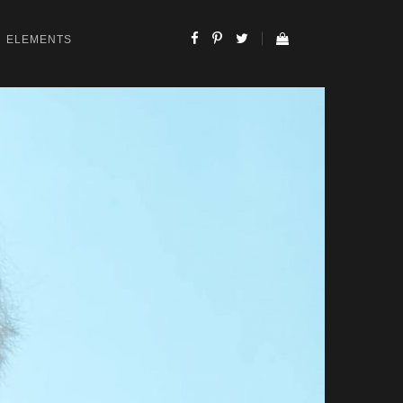
ELEMENTS