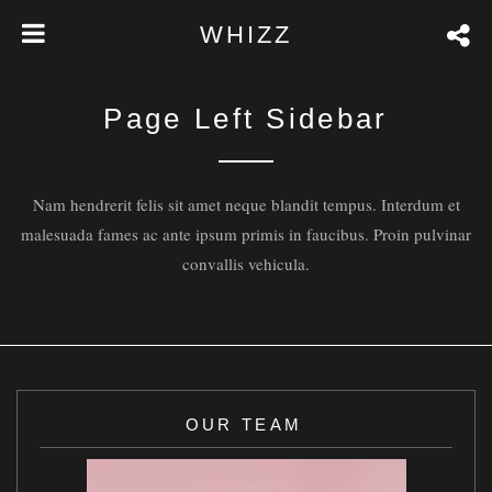
WHIZZ
Page Left Sidebar
Nam hendrerit felis sit amet neque blandit tempus. Interdum et
malesuada fames ac ante ipsum primis in faucibus. Proin pulvinar
convallis vehicula.
OUR TEAM