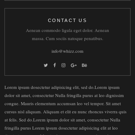
CONTACT US
Aenean commodo ligula eget dolor. Aenean
massa. Cum sociis natoque penatibus.
info@whizz.com
Lorem ipsum dosectetur adipisicing elit, sed do.Lorem ipsum
dolor sit amet, consectetur Nulla fringilla purus at leo dignissim
congue. Mauris elementum accumsan leo vel tempor. Sit amet
cursus nisl aliquam. Aliquam et elit eu nunc rhoncus viverra quis
at felis. Sed do.Lorem ipsum dolor sit amet, consectetur Nulla
fringilla purus Lorem ipsum dosectetur adipisicing elit at leo