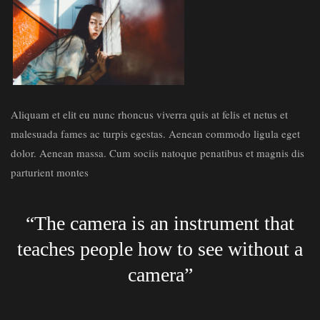
Aliquam et elit eu nunc rhoncus viverra quis at felis et netus et
malesuada fames ac turpis egestas. Aenean commodo ligula eget
dolor. Aenean massa. Cum sociis natoque penatibus et magnis dis
parturient montes
“The camera is an instrument that
teaches people how to see without a
camera”