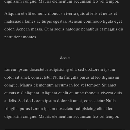
dignissim congue. Mauris elementum accumsan leo vel tempor.
Aliquam et elit eu nunc rhoncus viverra quis at felis et netus et
malesuada fames ac turpis egestas. Aenean commodo ligula eget
dolor. Aenean massa. Cum sociis natoque penatibus et magnis dis
parturient montes
Rerum
Lorem ipsum dosectetur adipisicing elit, sed do.Lorem ipsum
dolor sit amet, consectetur Nulla fringilla purus at leo dignissim
congue. Mauris elementum accumsan leo vel tempor. Sit amet
cursus nisl aliquam. Aliquam et elit eu nunc rhoncus viverra quis
at felis. Sed do.Lorem ipsum dolor sit amet, consectetur Nulla
fringilla purus Lorem ipsum dosectetur adipisicing elit at leo
dignissim congue. Mauris elementum accumsan leo vel tempor.