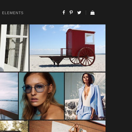
ELEMENTS