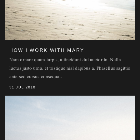
HOW I WORK WITH MARY
Nam ornare quam turpis, a tincidunt dui auctor in. Nulla
luctus justo urna, et tristique nisl dapibus a. Phasellus sagittis
ante sed cursus consequat.
31 JUL 2010