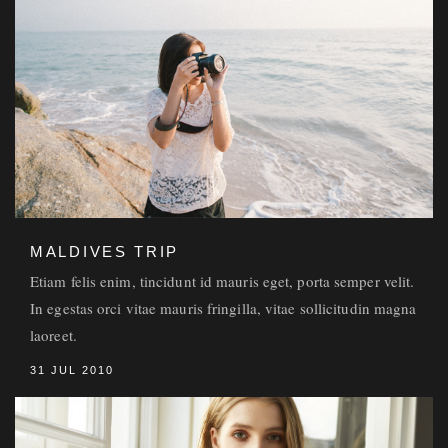
MALDIVES TRIP
Etiam felis enim, tincidunt id mauris eget, porta semper velit.
In egestas orci vitae mauris fringilla, vitae sollicitudin magna
laoreet.
31 JUL 2010