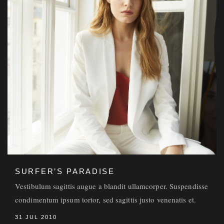
SURFER’S PARADISE
Vestibulum sagittis augue a blandit ullamcorper. Suspendisse
condimentum ipsum tortor, sed sagittis justo venenatis et.
31 JUL 2010