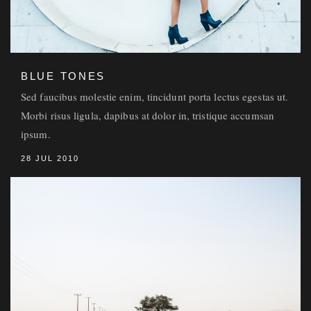
BLUE TONES
Sed faucibus molestie enim, tincidunt porta lectus egestas ut.
Morbi risus ligula, dapibus at dolor in, tristique accumsan
ipsum.
28 JUL 2010