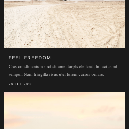
FEEL FREEDOM
Cras condimentum orci sit amet turpis eleifend, in luctus mi
semper. Nam fringilla risus utel lorem cursus ornare.
28 JUL 2010