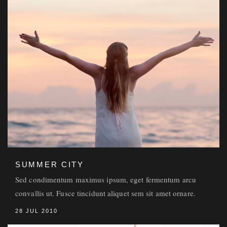
SUMMER CITY
Sed condimentum maximus ipsum, eget fermentum arcu
convallis ut. Fusce tincidunt aliquet sem sit amet ornare.
28 JUL 2010