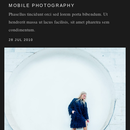
MOBILE PHOTOGRAPHY
Phasellus tincidunt orci sed lorem porta bibendum. Ut
hendrerit massa ut lacus facilisis, sit amet pharetra sem
condimentum.
28 JUL 2010