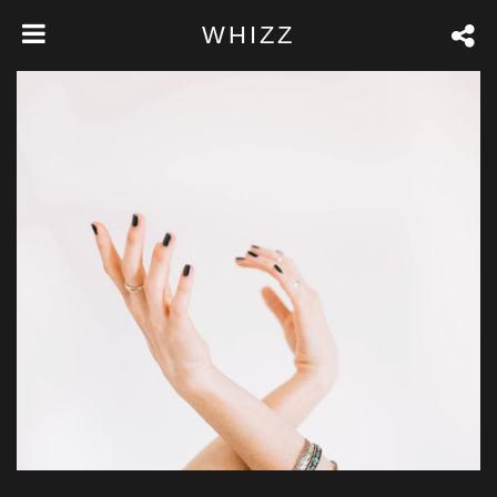
WHIZZ