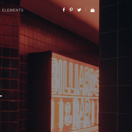
ELEMENTS
T