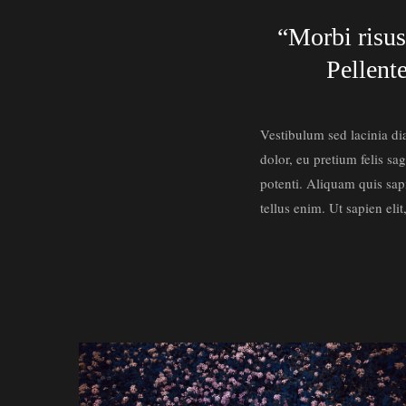
“Morbi risus
Pellente
Vestibulum sed lacinia di
dolor, eu pretium felis sag
potenti. Aliquam quis sap
tellus enim. Ut sapien elit