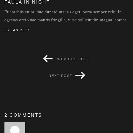
FAULA IN NIGHT
Etiam felis enim, tincidunt id mauris eget, porta semper velit. In
egestas orci vitae mauris fringilla, vitae sollicitudin magna laoreet.
23 JAN 2017
PREVIOUS POST
NEXT POST
2 COMMENTS