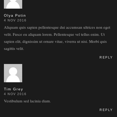
Olya Potin
4 NOV 2016
Aliquam quis sapien pellentesque dui accumsan ultrices non eget
velit. Fusce eu aliquam lorem. Pellentesque vel tellus enim. Ut
sapien elit, dignissim ut ornare vitae, viverra ut nisi. Morbi quis
sagittis velit.
REPLY
Tim Grey
4 NOV 2016
Vestibulum sed lacinia diam.
REPLY