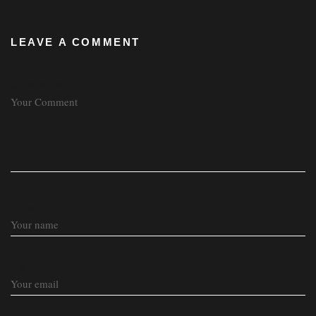
LEAVE A COMMENT
COMMENT
NAME
EMAIL