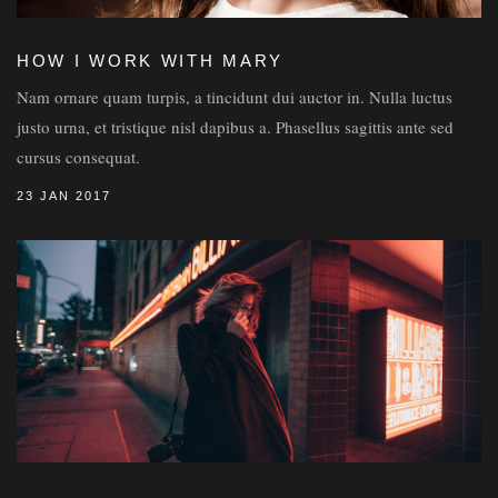
HOW I WORK WITH MARY
Nam ornare quam turpis, a tincidunt dui auctor in. Nulla luctus
justo urna, et tristique nisl dapibus a. Phasellus sagittis ante sed
cursus consequat.
23 JAN 2017