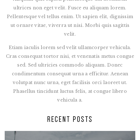
ultrices non eget velit. Fusce eu aliquam lorem.
Pellentesque vel tellus enim. Ut sapien elit, dignissim
ut ornare vitae, viverra ut nisi. Morbi quis sagittis
velit.
Etiam iaculis lorem sed velit ullamcorper vehicula.
Cras consequat tortor nisi, et venenatis metus congue
sed. Sed ultricies commodo aliquam. Donec
condimentum consequat urna a efficitur. Aenean
volutpat nunc urna, eget facilisis orci laoreet ut.
Phasellus tincidunt luctus felis, at congue libero
vehicula a.
RECENT POSTS