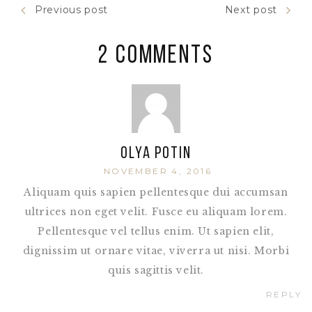
Previous post
Next post
2 Comments
Olya Potin
NOVEMBER 4, 2016
Aliquam quis sapien pellentesque dui accumsan
ultrices non eget velit. Fusce eu aliquam lorem.
Pellentesque vel tellus enim. Ut sapien elit,
dignissim ut ornare vitae, viverra ut nisi. Morbi
quis sagittis velit.
REPLY