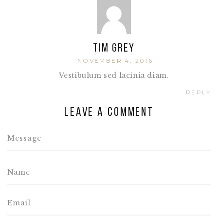
Tim Grey
NOVEMBER 4, 2016
Vestibulum sed lacinia diam.
REPLY
Leave a comment