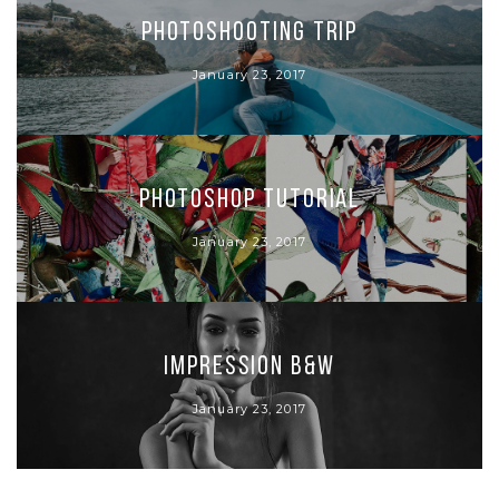
Photoshooting Trip
January 23, 2017
Photoshop Tutorial
January 23, 2017
Impression B&W
January 23, 2017