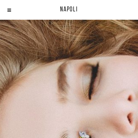
Napoli