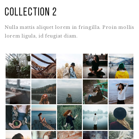
Collection 2
Nulla mattis aliquet lorem in fringilla. Proin mollis
lorem ligula, id feugiat diam.