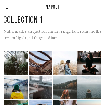
Napoli
Collection 1
Nulla mattis aliquet lorem in fringilla. Proin mollis
lorem ligula, id feugiat diam.