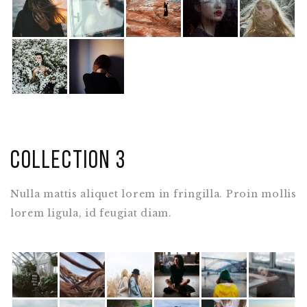
Collection 3
Nulla mattis aliquet lorem in fringilla. Proin mollis
lorem ligula, id feugiat diam.