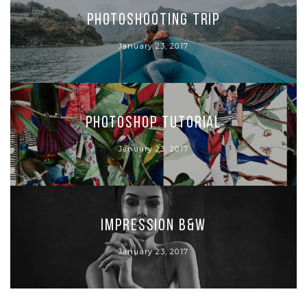
Photoshooting Trip
January 23, 2017
Photoshop Tutorial
January 23, 2017
Impression B&W
January 23, 2017