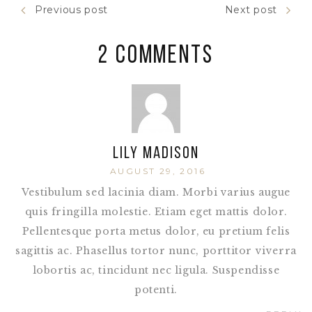
Previous post
Next post
2 Comments
Lily Madison
AUGUST 29, 2016
Vestibulum sed lacinia diam. Morbi varius augue
quis fringilla molestie. Etiam eget mattis dolor.
Pellentesque porta metus dolor, eu pretium felis
sagittis ac. Phasellus tortor nunc, porttitor viverra
lobortis ac, tincidunt nec ligula. Suspendisse
potenti.