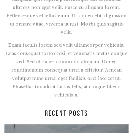
ultrices non eget velit. Fusce eu aliquam lorem.
Pellentesque vel tellus enim. Ut sapien elit, dignissim
ut ornare vitae, viverra ut nisi. Morbi quis sagittis
velit.
Etiam iaculis lorem sed velit ullamcorper vehicula.
Cras consequat tortor nisi, et venenatis metus congue
sed. Sed ultricies commodo aliquam. Donec
condimentum consequat urna a efficitur. Aenean
volutpat nunc urna, eget facilisis orci laoreet ut.
Phasellus tincidunt luctus felis, at congue libero
vehicula a.
RECENT POSTS