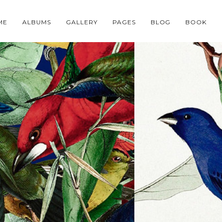
ME
ALBUMS
GALLERY
PAGES
BLOG
BOOK