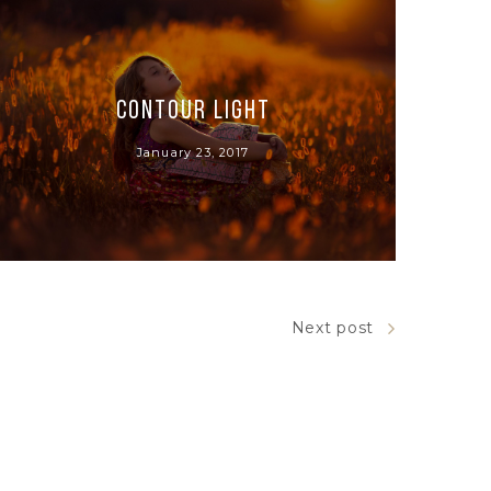
Contour Light
January 23, 2017
Next post