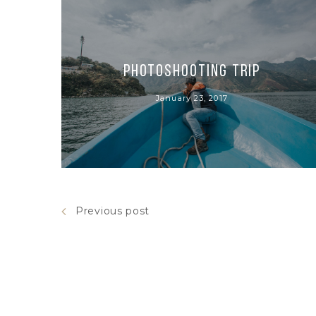
Photoshooting Trip
January 23, 2017
Previous post