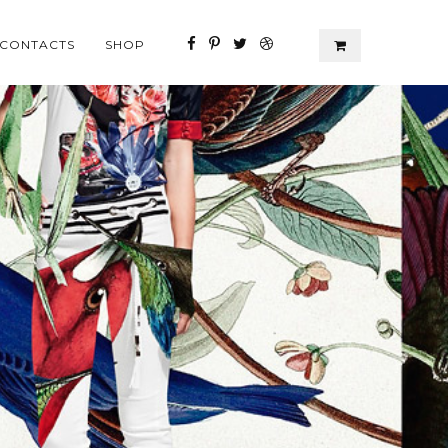
CONTACTS
SHOP