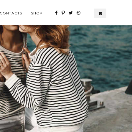
CONTACTS
SHOP