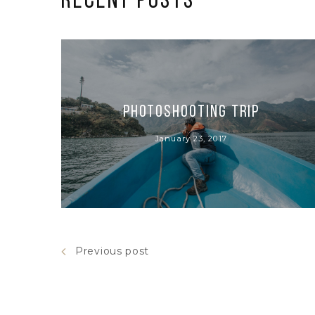
RECENT POSTS
Photoshooting Trip
January 23, 2017
Previous post