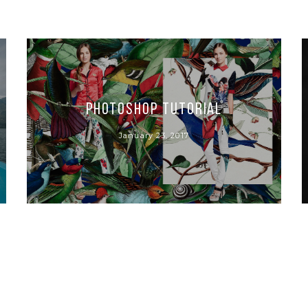
Photoshop Tutorial
January 23, 2017