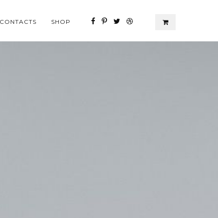
CONTACTS
SHOP