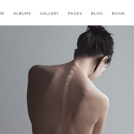
ME
ALBUMS
GALLERY
PAGES
BLOG
BOOK