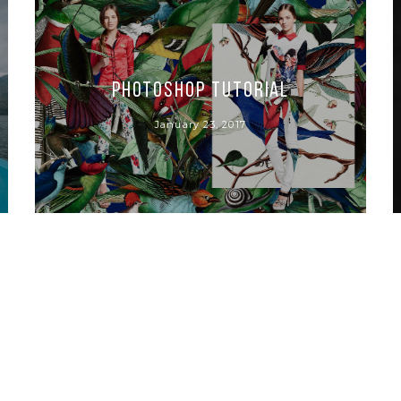
Photoshop Tutorial
January 23, 2017