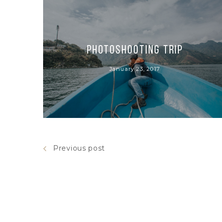
Photoshooting Trip
January 23, 2017
Previous post