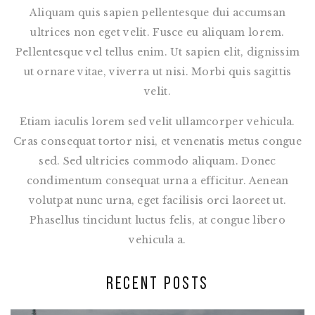
Aliquam quis sapien pellentesque dui accumsan
ultrices non eget velit. Fusce eu aliquam lorem.
Pellentesque vel tellus enim. Ut sapien elit, dignissim
ut ornare vitae, viverra ut nisi. Morbi quis sagittis
velit.
Etiam iaculis lorem sed velit ullamcorper vehicula.
Cras consequat tortor nisi, et venenatis metus congue
sed. Sed ultricies commodo aliquam. Donec
condimentum consequat urna a efficitur. Aenean
volutpat nunc urna, eget facilisis orci laoreet ut.
Phasellus tincidunt luctus felis, at congue libero
vehicula a.
RECENT POSTS