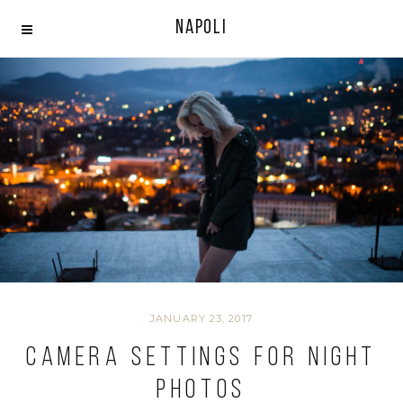
Napoli
JANUARY 23, 2017
Camera Settings For Night
Photos