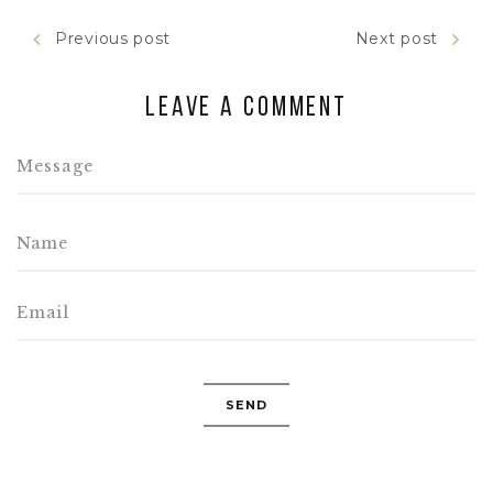
Previous post
Next post
Leave a comment