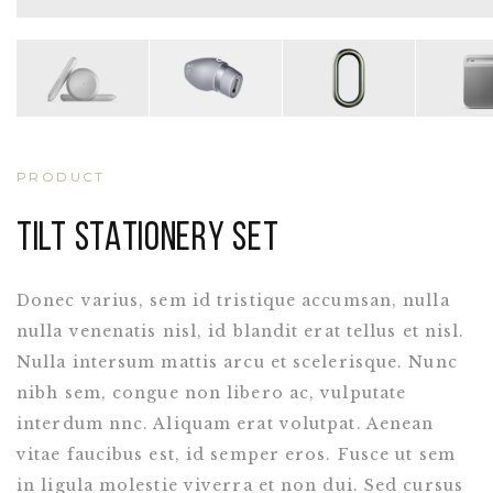
PRODUCT
TILT STATIONERY SET
Donec varius, sem id tristique accumsan, nulla
nulla venenatis nisl, id blandit erat tellus et nisl.
Nulla intersum mattis arcu et scelerisque. Nunc
nibh sem, congue non libero ac, vulputate
interdum nnc. Aliquam erat volutpat. Aenean
vitae faucibus est, id semper eros. Fusce ut sem
in ligula molestie viverra et non dui. Sed cursus