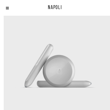
Napoli