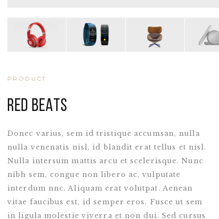
PRODUCT
RED BEATS
Donec varius, sem id tristique accumsan, nulla
nulla venenatis nisl, id blandit erat tellus et nisl.
Nulla intersum mattis arcu et scelerisque. Nunc
nibh sem, congue non libero ac, vulputate
interdum nnc. Aliquam erat volutpat. Aenean
vitae faucibus est, id semper eros. Fusce ut sem
in ligula molestie viverra et non dui. Sed cursus