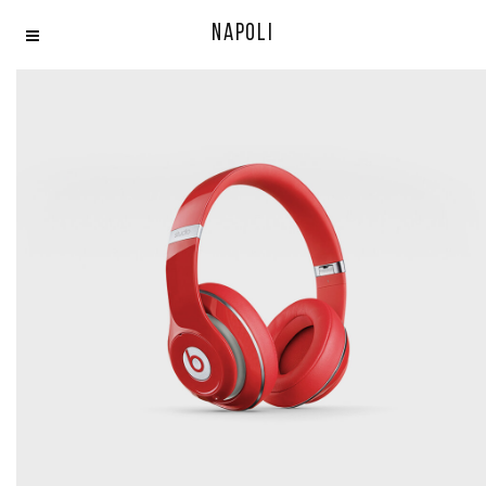
Napoli