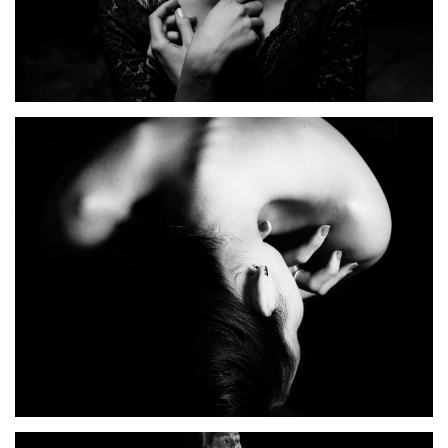
FERMENTUM