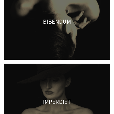
BIBENDUM
IMPERDIET