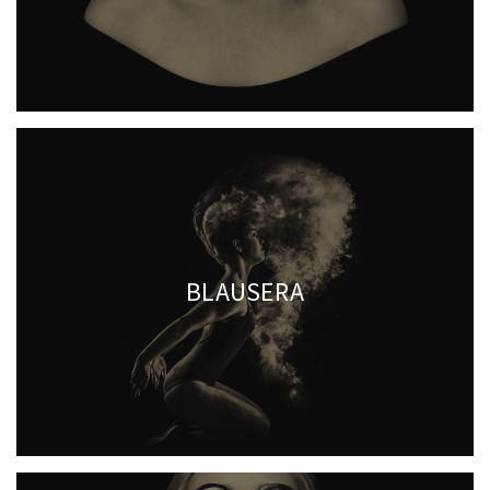
BLAUSERA