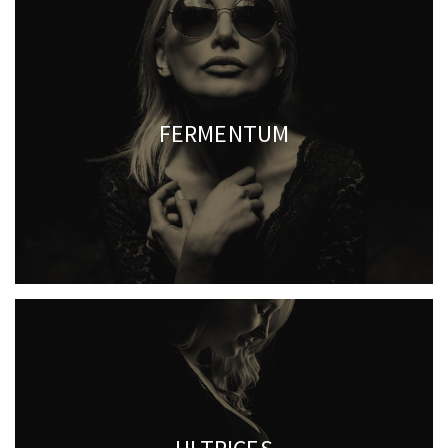
FERMENTUM