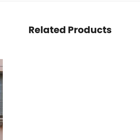
Related Products