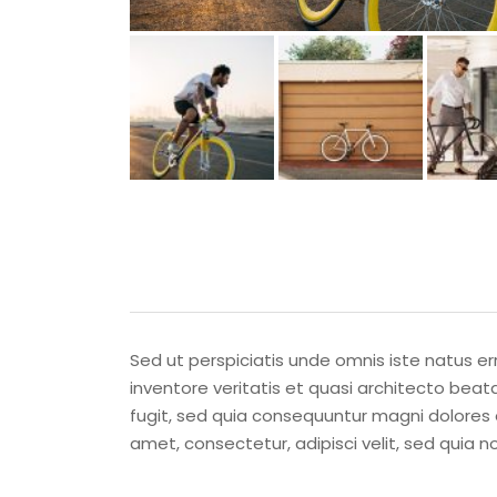
Sed ut perspiciatis unde omnis iste natus 
inventore veritatis et quasi architecto bea
fugit, sed quia consequuntur magni dolores 
amet, consectetur, adipisci velit, sed qui