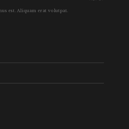
us est. Aliquam erat volutpat.