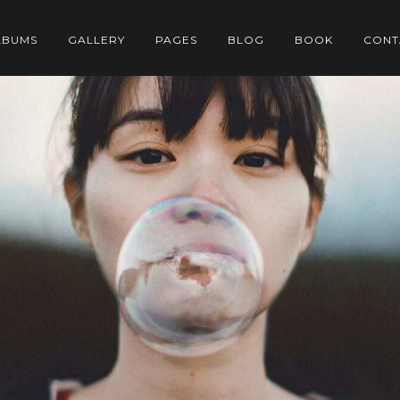
LBUMS
GALLERY
PAGES
BLOG
BOOK
CONT