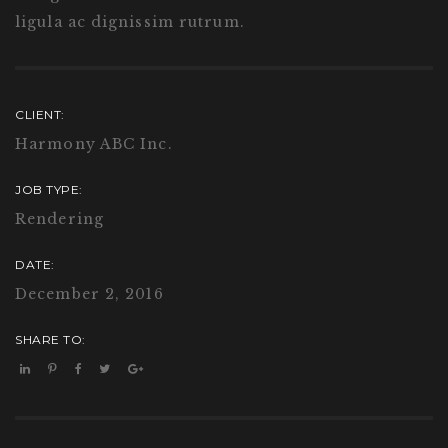
ligula ac dignissim rutrum.
CLIENT:
Harmony ABC Inc.
JOB TYPE:
Rendering
DATE:
December 2, 2016
SHARE TO: