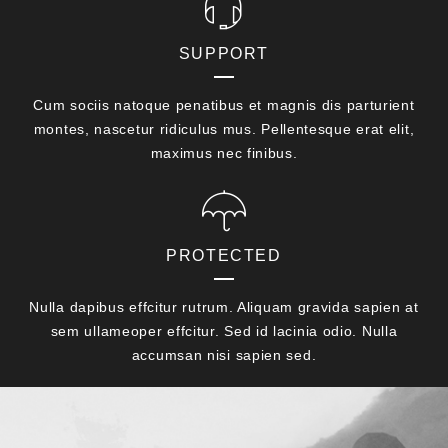
SUPPORT
Cum sociis natoque penatibus et magnis dis parturient
montes, nascetur ridiculus mus. Pellentesque erat elit,
maximus nec finibus.
PROTECTED
Nulla dapibus effcitur rutrum. Aliquam gravida sapien at
sem ullameoper effcitur. Sed id lacinia odio. Nulla
accumsan nisi sapien sed.