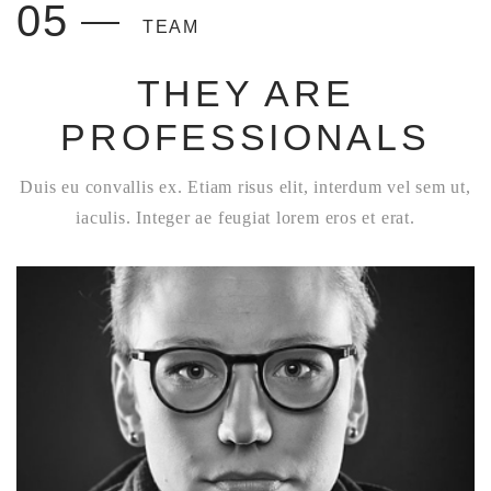
05
TEAM
THEY ARE
PROFESSIONALS
Duis eu convallis ex. Etiam risus elit, interdum vel sem ut,
iaculis. Integer ae feugiat lorem eros et erat.