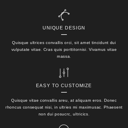
UNIQUE DESIGN
Quisque ultrices convallis orci, sit amet tincidunt dui
vulputate vitae. Cras quis porttitornisi. Vivamus vitae
massa.
EASY TO CUSTOMIZE
Quisque vitae convallis areu, at aliquam eros. Donec
rhoncus consequat nisi, in ultries mi maximusac. Phaesent
non dui posucrc, ultricics.