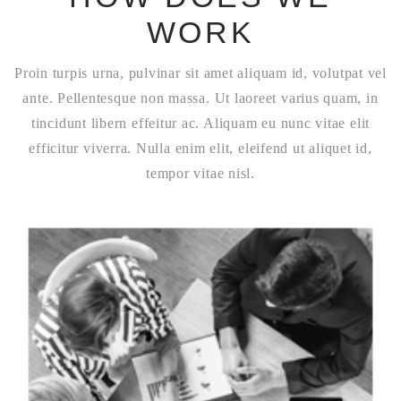
WORK
Proin turpis urna, pulvinar sit amet aliquam id, volutpat vel
ante. Pellentesque non massa. Ut laoreet varius quam, in
tincidunt libern effeitur ac. Aliquam eu nunc vitae elit
efficitur viverra. Nulla enim elit, eleifend ut aliquet id,
tempor vitae nisl.