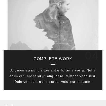
04
COMPLETE WORK
Aliquam eu nunc vitae elit efficitur viverra. Nulla
enim elit, elelfend ut aliquet id, tempor vitae nisi.
Duis vehicula nunc purus. volutpat aliquam.