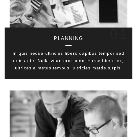
01
PLANNING
In quis neque ultricies libero dapibus tempor sed
quis ante. Nulla vitae orci nunc. Furse libero ex,
ultrices a metus tempus, ultricies mattis turpis.