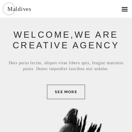
Maldives
WELCOME,WE ARE
CREATIVE AGENCY
Duis purus lectus, aliquet vitae libero quis, feugiat maximus
purus. Donec imperdiet faucibus nisi sodales.
SEE MORE