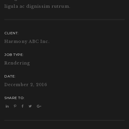
ligula ac dignissim rutrum.
CLIENT:
Harmony ABC Inc.
JOB TYPE:
Rendering
DATE:
December 2, 2016
SHARE TO: