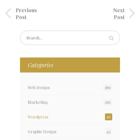
Previous
Next
Post
Post
Categories
Web Design
389
Marketing
256
Wordpress
56
Graphic Design
43