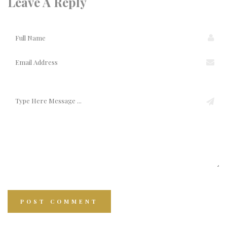
Leave A Reply